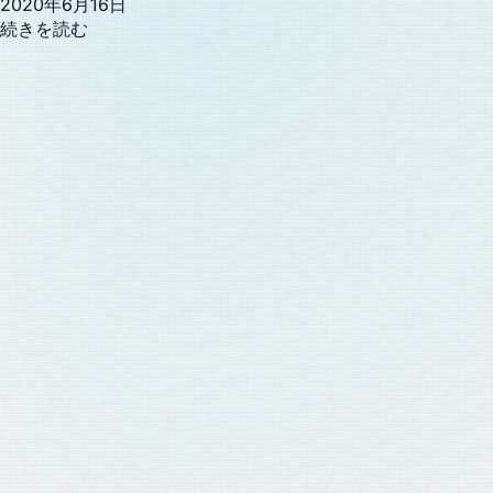
2020年6月16日
続きを読む