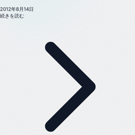
2012年8月14日
続きを読む