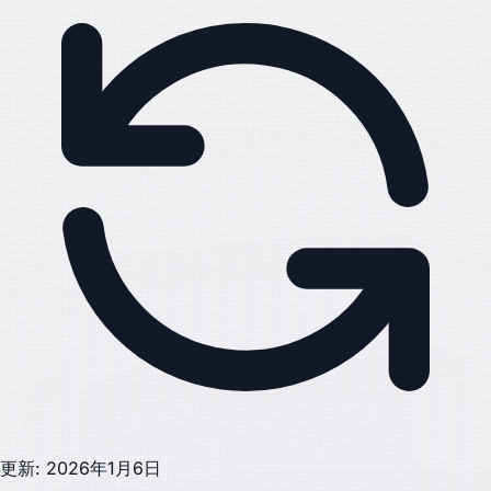
更新: 2026年1月6日