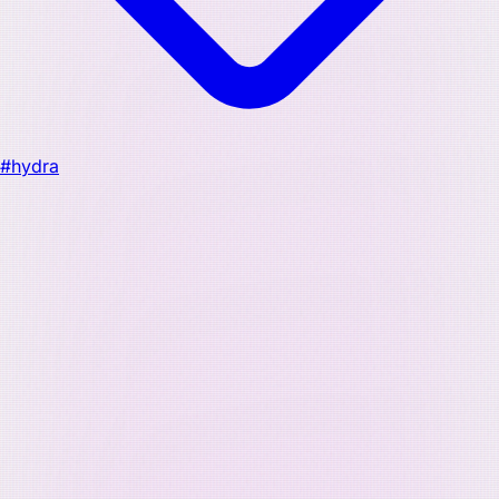
#hydra