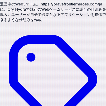
運営中のWeb3ゲーム。https://bravefrontierheroes.com/ja
に、Ory Hydraで既存のWebゲームサービスに認可の仕組みを
導入。ユーザーが自分で必要となるアプリケーションを提供で
きるような仕組みを作成