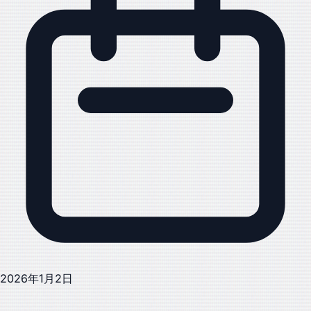
2026年1月2日