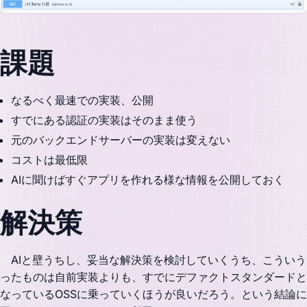
課題
なるべく最速での実装、公開
すでにある認証の実装はそのまま使う
元のバックエンドサーバーの実装は変えない
コストは最低限
AIに聞けばすぐアプリを作れる様な情報を公開しておく
解決策
AIと壁うちし、妥当な解決策を検討していくうち、こういう
ったものは自前実装よりも、すでにデファクトスタンダードと
なっているOSSに乗っていくほうが良いだろう。という結論に