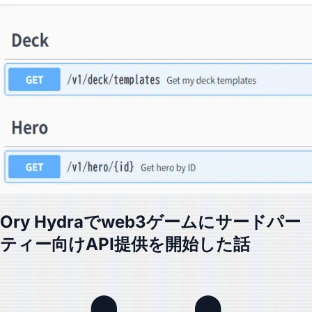
Ory Hydraでweb3ゲームにサードパー
ティー向けAPI提供を開始した話