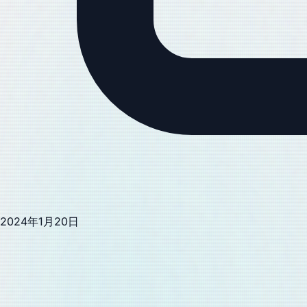
2024年1月20日