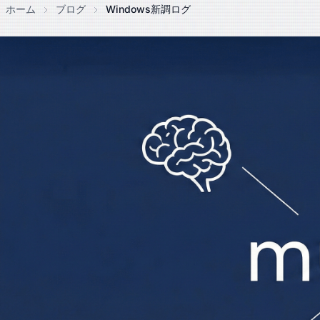
ホーム
ブログ
Windows新調ログ