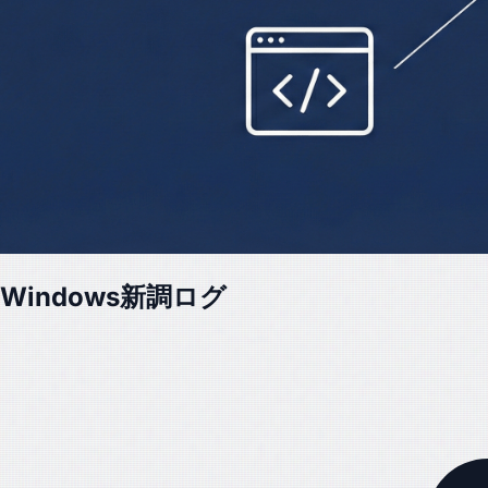
Windows新調ログ