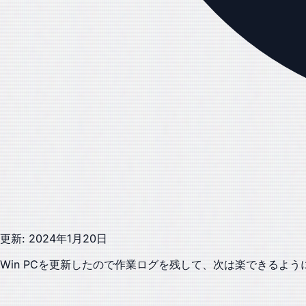
更新: 2024年1月20日
Win PCを更新したので作業ログを残して、次は楽できるよう