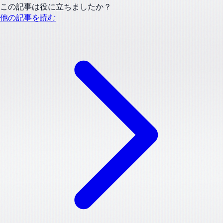
この記事は役に立ちましたか？
他の記事を読む