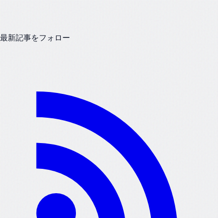
最新記事をフォロー