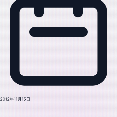
2012年11月15日