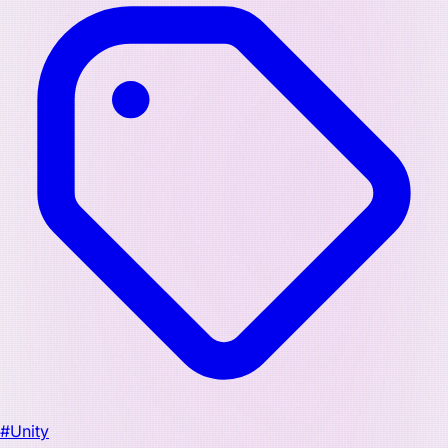
#Unity