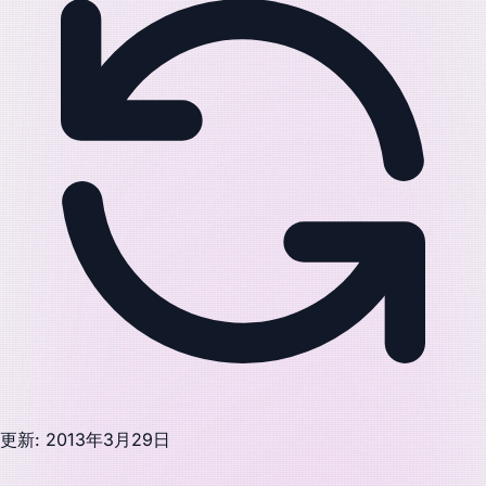
更新: 2013年3月29日