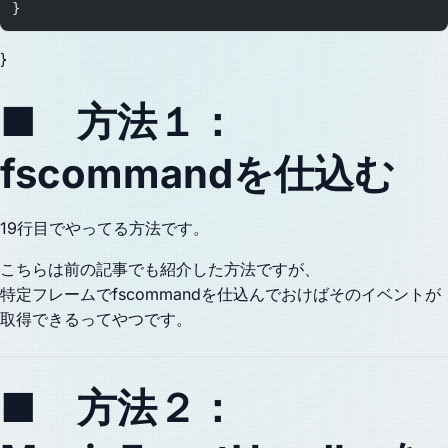
}
}
■ 方法１：
fscommandを仕込む
19行目でやってる方法です。
こちらは前の記事でも紹介した方法ですが、
特定フレームでfscommandを仕込んでおけばそのイベントが
取得できるってやつです。
■ 方法２：