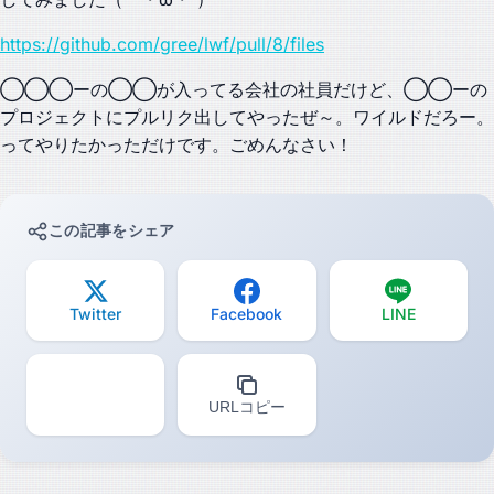
https://github.com/gree/lwf/pull/8/files
◯◯◯ーの◯◯が入ってる会社の社員だけど、◯◯ーの
プロジェクトにプルリク出してやったぜ～。ワイルドだろー。
ってやりたかっただけです。ごめんなさい！
この記事をシェア
Twitter
Facebook
LINE
URLコピー