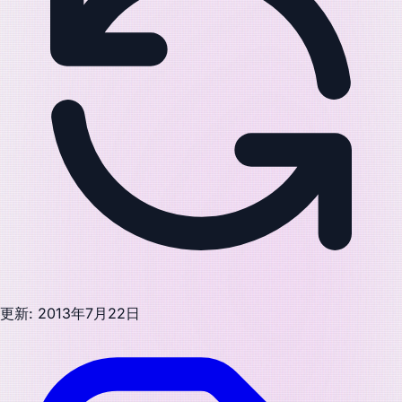
更新: 2013年7月22日