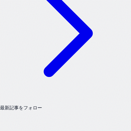
最新記事をフォロー