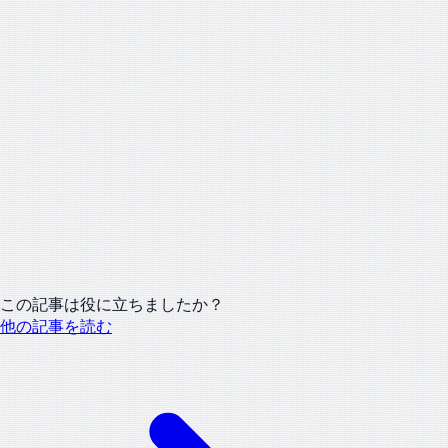
この記事は役に立ちましたか？
他の記事を読む