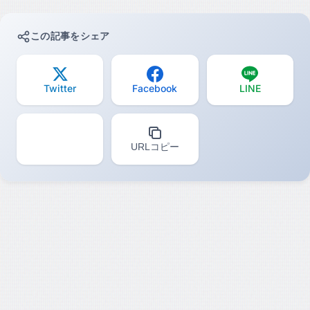
この記事をシェア
Twitter
Facebook
LINE
URLコピー