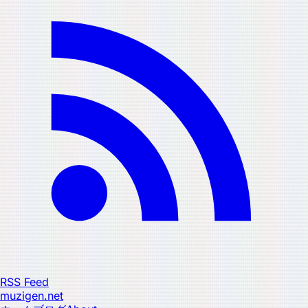
RSS Feed
muzigen.net