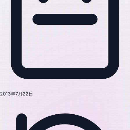
2013年7月22日