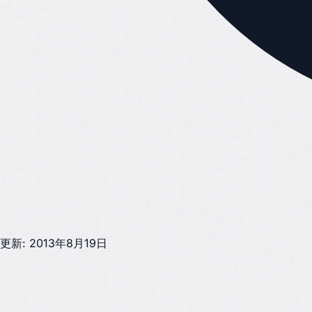
更新: 2013年8月19日