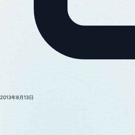
2013年8月13日