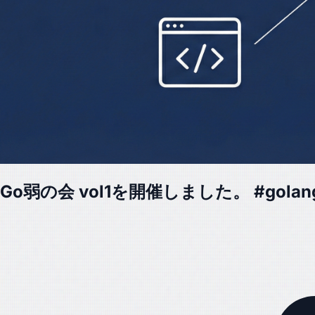
Go弱の会 vol1を開催しました。 #golang