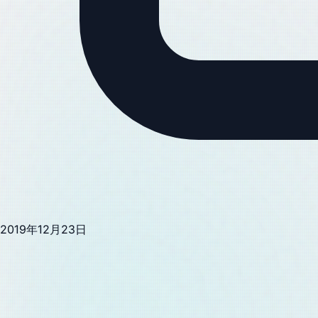
2019年12月23日