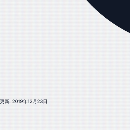
更新: 2019年12月23日