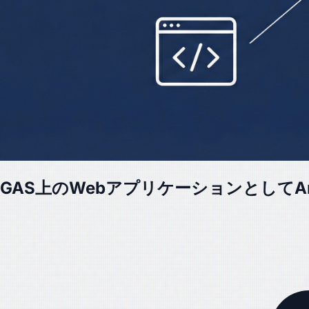
GAS上のWebアプリケーションとしてA