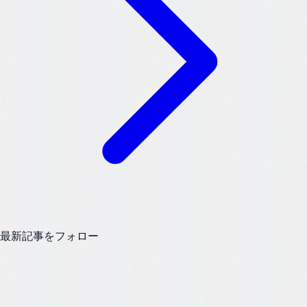
最新記事をフォロー