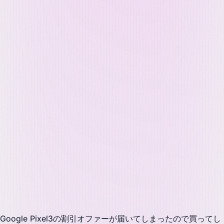
Google Pixel3の割引オファーが届いてしまったので買ってし