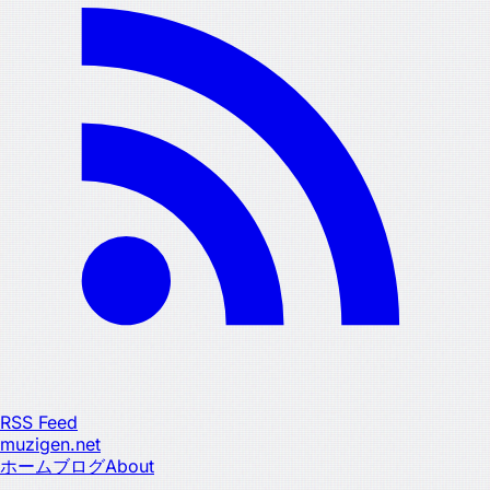
RSS Feed
muzigen.net
ホーム
ブログ
About