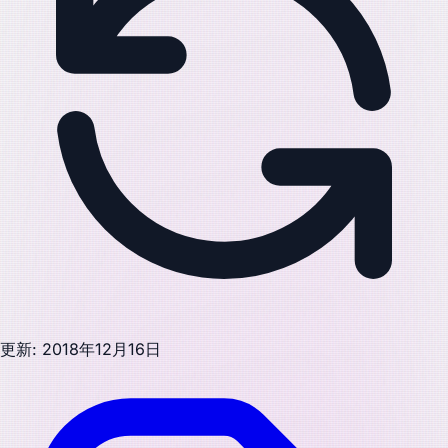
更新: 2018年12月16日