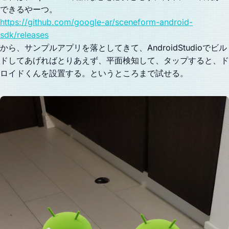
できるやーつ。
https://github.com/google-ar/sceneform-android-
sdk/releases
から、サンプルアプリを落としてきて、AndroidStudioでビル
ドしてあげればとりあえず、平面検知して、タップすると、ド
ロイドくんを設置する。というところまで試せる。