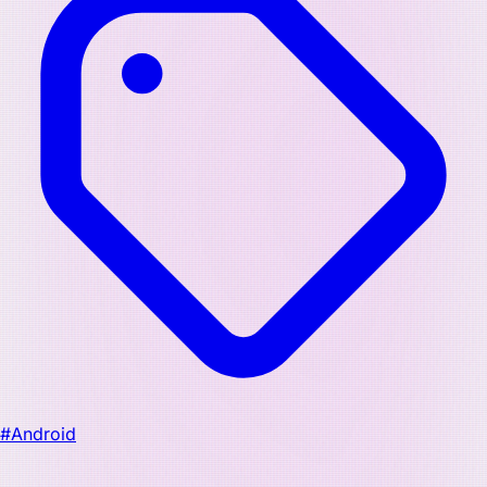
#Android