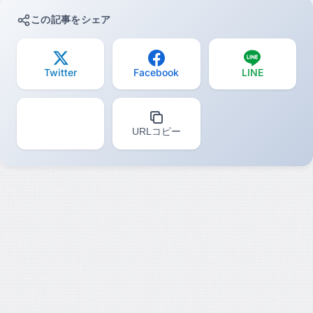
この記事をシェア
Twitter
Facebook
LINE
URLコピー