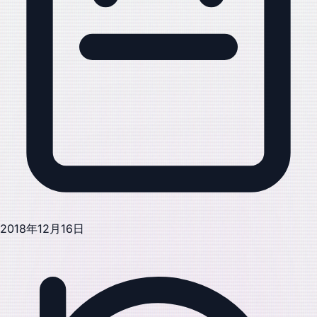
2018年12月16日