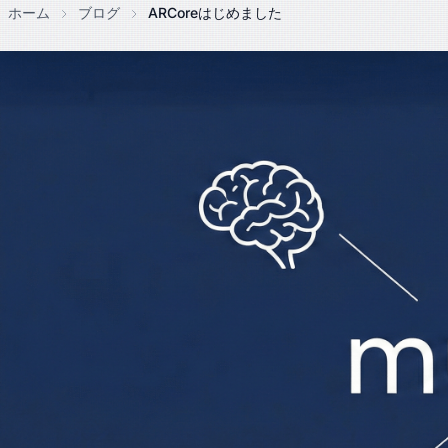
ホーム
ブログ
ARCoreはじめました