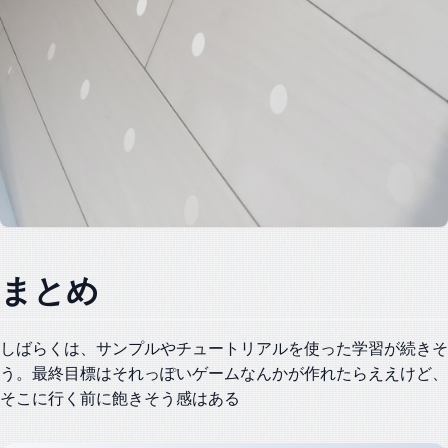
まとめ
しばらくは、サンプルやチュートリアルを使った学習が続きそ
う。最終目標はそれっぽいゲームなんかが作れたらええけど、
そこに行く前に飽きそう感はある