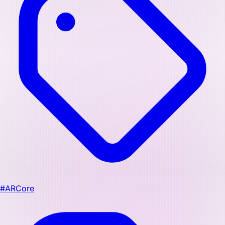
#ARCore