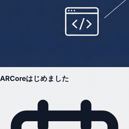
ARCoreはじめました