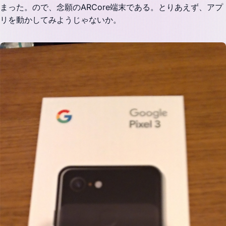
まった。ので、念願のARCore端末である。とりあえず、アプ
リを動かしてみようじゃないか。