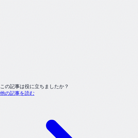
この記事は役に立ちましたか？
他の記事を読む