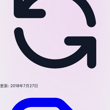
更新: 2018年7月27日