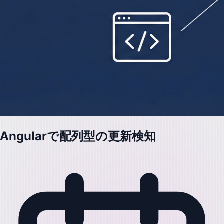
Angularで配列型の更新検知