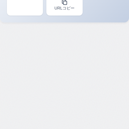
URLコピー