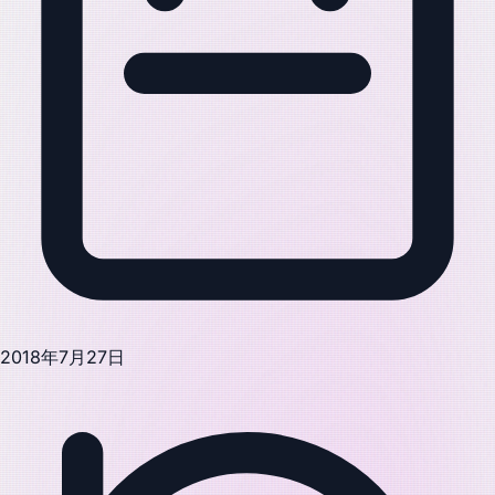
2018年7月27日