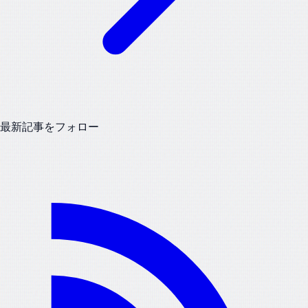
最新記事をフォロー