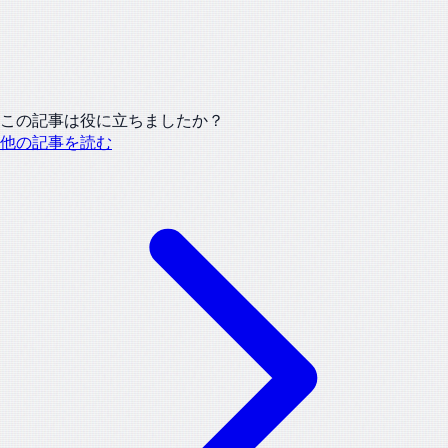
この記事は役に立ちましたか？
他の記事を読む