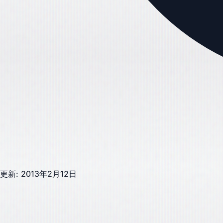
更新: 2013年2月12日