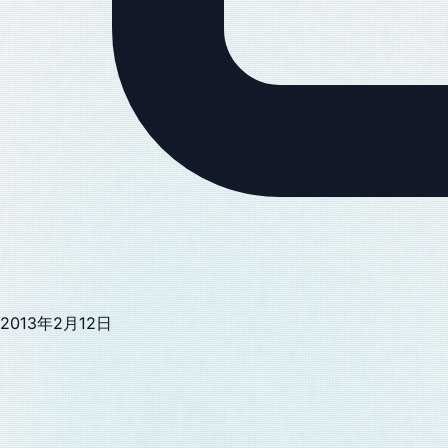
2013年2月12日