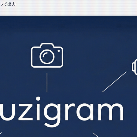
ァイルで出力