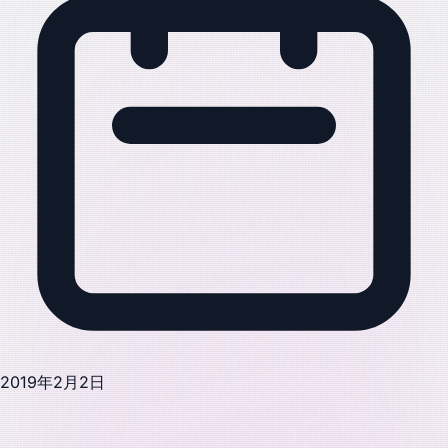
2019年2月2日