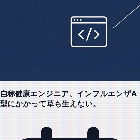
自称健康エンジニア、インフルエンザA
型にかかって草も生えない。