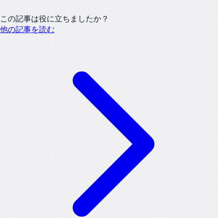
この記事は役に立ちましたか？
他の記事を読む