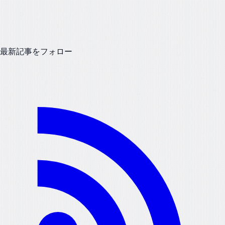
最新記事をフォロー