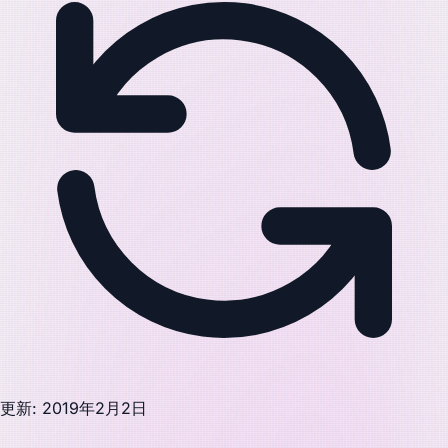
更新: 2019年2月2日