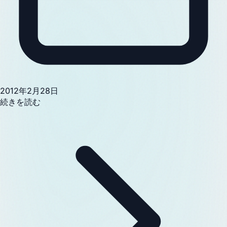
2012年2月28日
続きを読む