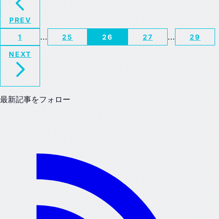
PREV
...
...
1
25
26
27
29
NEXT
最新記事をフォロー