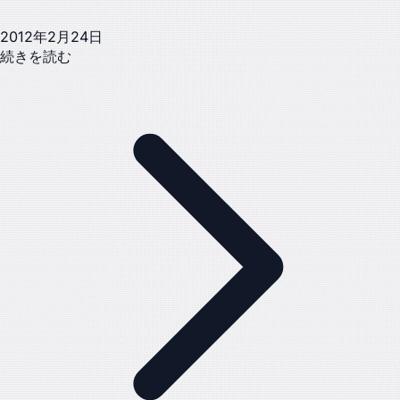
2012年2月24日
続きを読む