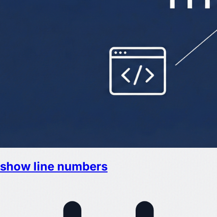
show line numbers