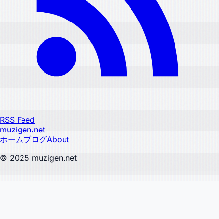
RSS Feed
muzigen.net
ホーム
ブログ
About
© 2025 muzigen.net