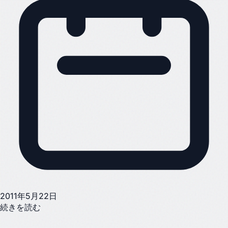
2011年5月22日
続きを読む