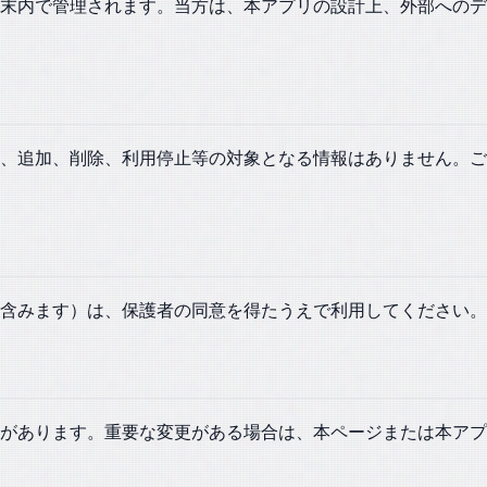
末内で管理されます。当方は、本アプリの設計上、外部へのデ
正、追加、削除、利用停止等の対象となる情報はありません。
含みます）は、保護者の同意を得たうえで利用してください。
があります。重要な変更がある場合は、本ページまたは本アプ