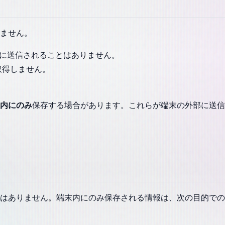
ません。
部に送信されることはありません。
 取得しません。
内にのみ
保存する場合があります。これらが端末の外部に送信
はありません。端末内にのみ保存される情報は、次の目的での