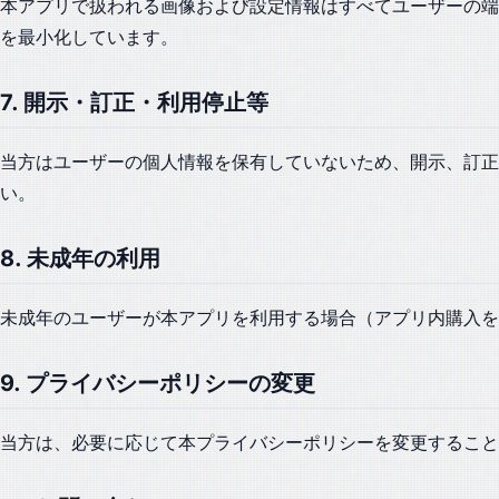
本アプリで扱われる画像および設定情報はすべてユーザーの端
を最小化しています。
7. 開示・訂正・利用停止等
当方はユーザーの個人情報を保有していないため、開示、訂
い。
8. 未成年の利用
未成年のユーザーが本アプリを利用する場合（アプリ内購入を
9. プライバシーポリシーの変更
当方は、必要に応じて本プライバシーポリシーを変更すること