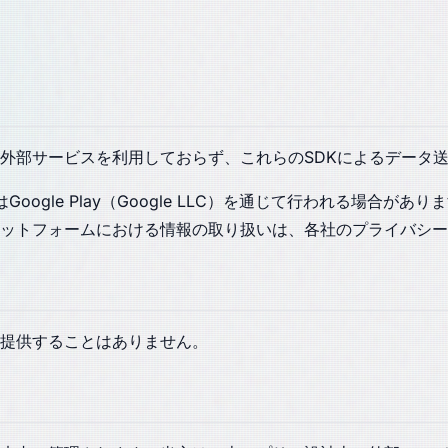
外部サービスを利用しておらず、これらのSDKによるデータ
c.）またはGoogle Play（Google LLC）を通じて行わ
ットフォームにおける情報の取り扱いは、各社のプライバシー
提供することはありません。