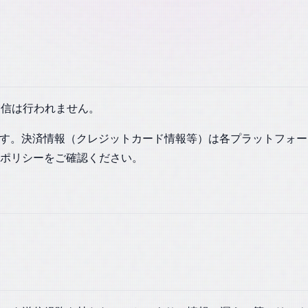
送信は行われません。
れる場合があります。決済情報（クレジットカード情報等）は各プラットフォー
ポリシーをご確認ください。