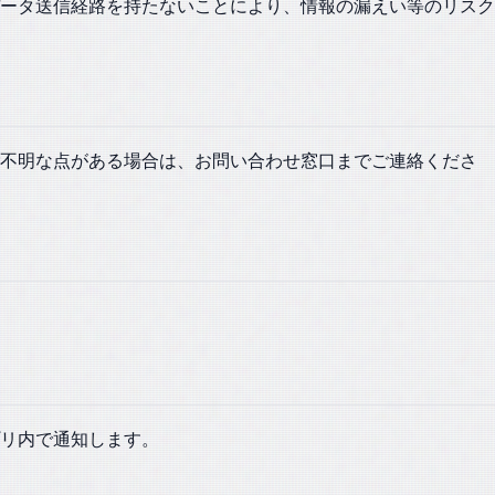
ータ送信経路を持たないことにより、情報の漏えい等のリスク
ご不明な点がある場合は、お問い合わせ窓口までご連絡くださ
リ内で通知します。