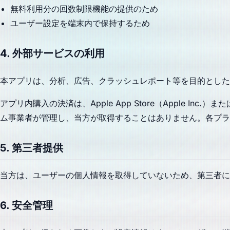
無料利用分の回数制限機能の提供のため
ユーザー設定を端末内で保持するため
4. 外部サービスの利用
本アプリは、分析、広告、クラッシュレポート等を目的とした
アプリ内購入の決済は、Apple App Store（Apple In
ム事業者が管理し、当方が取得することはありません。各プラ
5. 第三者提供
当方は、ユーザーの個人情報を取得していないため、第三者に
6. 安全管理